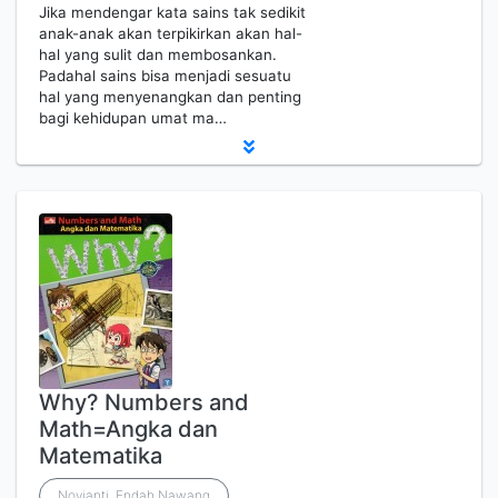
Jika mendengar kata sains tak sedikit
anak-anak akan terpikirkan akan hal-
hal yang sulit dan membosankan.
Padahal sains bisa menjadi sesuatu
hal yang menyenangkan dan penting
bagi kehidupan umat ma…
Why? Numbers and
Math=Angka dan
Matematika
Novianti, Endah Nawang