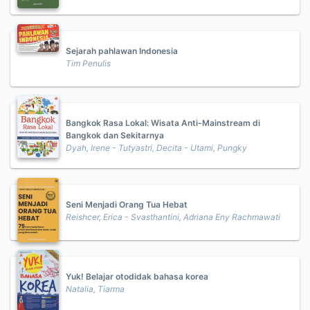
Sejarah pahlawan Indonesia
Tim Penulis
Bangkok Rasa Lokal: Wisata Anti-Mainstream di
Bangkok dan Sekitarnya
Dyah, Irene - Tutyastri, Decita - Utami, Pungky
Seni Menjadi Orang Tua Hebat
Reishcer, Erica - Svasthantini, Adriana Eny Rachmawati
Yuk! Belajar otodidak bahasa korea
Natalia, Tiarma