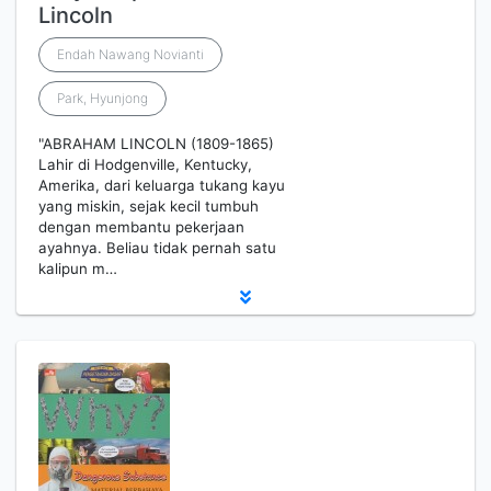
Lincoln
Endah Nawang Novianti
Park, Hyunjong
"ABRAHAM LINCOLN (1809-1865)
Lahir di Hodgenville, Kentucky,
Amerika, dari keluarga tukang kayu
yang miskin, sejak kecil tumbuh
dengan membantu pekerjaan
ayahnya. Beliau tidak pernah satu
kalipun m…