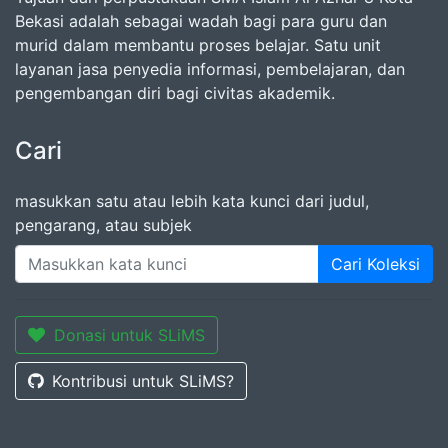
Bekasi adalah sebagai wadah bagi para guru dan
murid dalam membantu proses belajar. Satu unit
layanan jasa penyedia informasi, pembelajaran, dan
pengembangan diri bagi civitas akademik.
Cari
masukkan satu atau lebih kata kunci dari judul,
pengarang, atau subjek
Cari Koleksi
Donasi untuk SLiMS
Kontribusi untuk SLiMS?