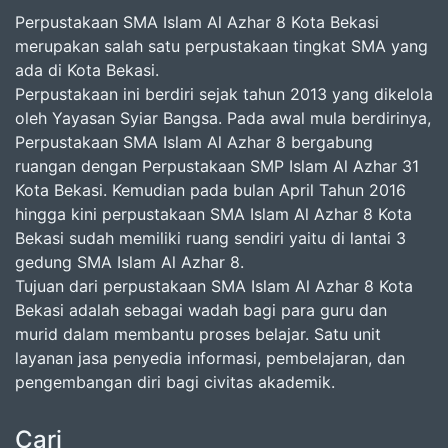
Perpustakaan SMA Islam Al Azhar 8 Kota Bekasi
merupakan salah satu perpustakaan tingkat SMA yang
ada di Kota Bekasi.
Perpustakaan ini berdiri sejak tahun 2013 yang dikelola
oleh Yayasan Syiar Bangsa. Pada awal mula berdirinya,
Perpustakaan SMA Islam Al Azhar 8 bergabung
ruangan dengan Perpustakaan SMP Islam Al Azhar 31
Kota Bekasi. Kemudian pada bulan April Tahun 2016
hingga kini perpustakaan SMA Islam Al Azhar 8 Kota
Bekasi sudah memiliki ruang sendiri yaitu di lantai 3
gedung SMA Islam Al Azhar 8.
Tujuan dari perpustakaan SMA Islam Al Azhar 8 Kota
Bekasi adalah sebagai wadah bagi para guru dan
murid dalam membantu proses belajar. Satu unit
layanan jasa penyedia informasi, pembelajaran, dan
pengembangan diri bagi civitas akademik.
Cari