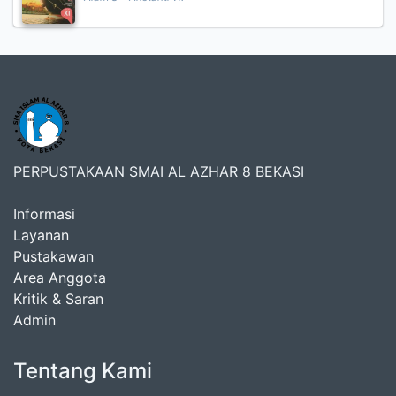
PERPUSTAKAAN SMAI AL AZHAR 8 BEKASI
Informasi
Layanan
Pustakawan
Area Anggota
Kritik & Saran
Admin
Tentang Kami