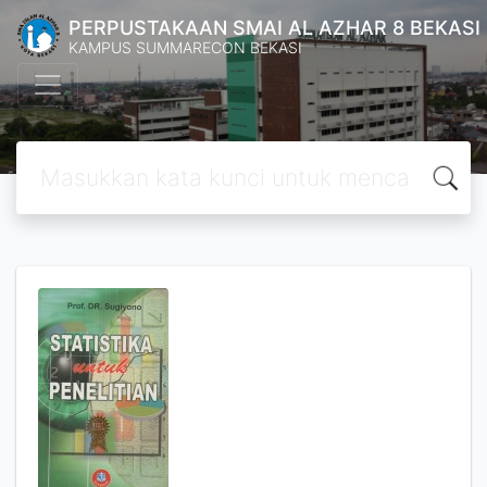
PERPUSTAKAAN SMAI AL AZHAR 8 BEKASI
KAMPUS SUMMARECON BEKASI