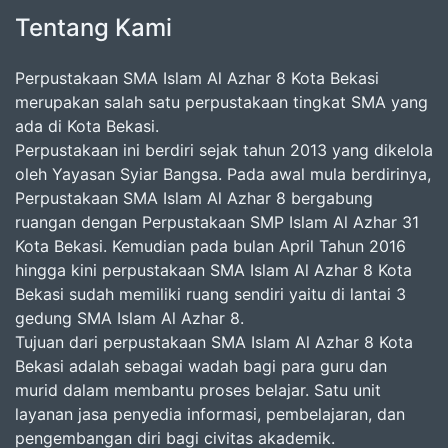
Tentang Kami
Perpustakaan SMA Islam Al Azhar 8 Kota Bekasi
merupakan salah satu perpustakaan tingkat SMA yang
ada di Kota Bekasi.
Perpustakaan ini berdiri sejak tahun 2013 yang dikelola
oleh Yayasan Syiar Bangsa. Pada awal mula berdirinya,
Perpustakaan SMA Islam Al Azhar 8 bergabung
ruangan dengan Perpustakaan SMP Islam Al Azhar 31
Kota Bekasi. Kemudian pada bulan April Tahun 2016
hingga kini perpustakaan SMA Islam Al Azhar 8 Kota
Bekasi sudah memiliki ruang sendiri yaitu di lantai 3
gedung SMA Islam Al Azhar 8.
Tujuan dari perpustakaan SMA Islam Al Azhar 8 Kota
Bekasi adalah sebagai wadah bagi para guru dan
murid dalam membantu proses belajar. Satu unit
layanan jasa penyedia informasi, pembelajaran, dan
pengembangan diri bagi civitas akademik.