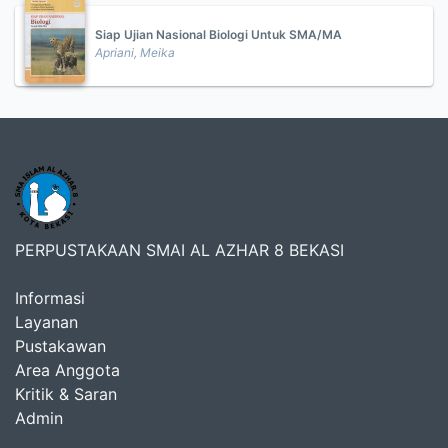
Siap Ujian Nasional Biologi Untuk SMA/MA
Apriani, Meika
PERPUSTAKAAN SMAI AL AZHAR 8 BEKASI
Informasi
Layanan
Pustakawan
Area Anggota
Kritik & Saran
Admin