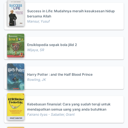
Success in Life: Mudahnya meraih kesuksesan hidup
bersama Allah
Mansur, Yusuf
Ensiklopedia sepak bola jilid 2
Wijaya, SR
Harry Potter : and the Half Blood Prince
Rowling, JK
Kebebasan finansial: Cara yang sudah teruji untuk
mendapatkan semua uang yang anda butuhkan
Fairano Ilyas - Sabatier, Grant