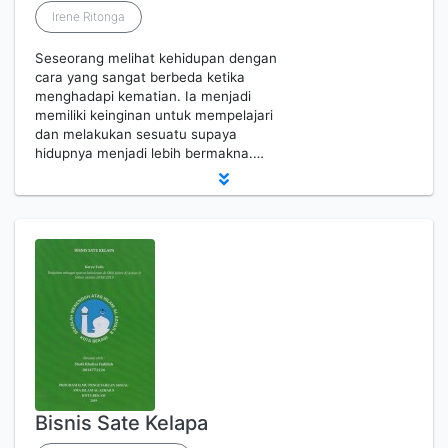
Irene Ritonga
Seseorang melihat kehidupan dengan
cara yang sangat berbeda ketika
menghadapi kematian. Ia menjadi
memiliki keinginan untuk mempelajari
dan melakukan sesuatu supaya
hidupnya menjadi lebih bermakna.…
Bisnis Sate Kelapa