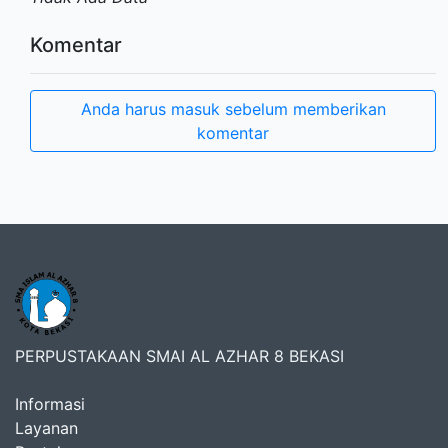
Komentar
Anda harus masuk sebelum memberikan
komentar
PERPUSTAKAAN SMAI AL AZHAR 8 BEKASI
Informasi
Layanan