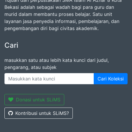
Bekasi adalah sebagai wadah bagi para guru dan
murid dalam membantu proses belajar. Satu unit
layanan jasa penyedia informasi, pembelajaran, dan
pengembangan diri bagi civitas akademik.
Cari
masukkan satu atau lebih kata kunci dari judul,
pengarang, atau subjek
Cari Koleksi
Donasi untuk SLiMS
Kontribusi untuk SLiMS?