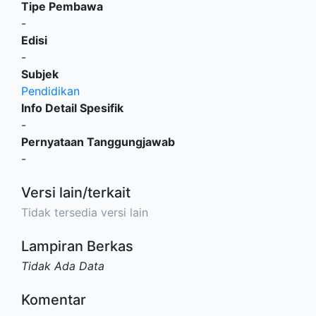
Tipe Pembawa
-
Edisi
-
Subjek
Pendidikan
Info Detail Spesifik
-
Pernyataan Tanggungjawab
-
Versi lain/terkait
Tidak tersedia versi lain
Lampiran Berkas
Tidak Ada Data
Komentar