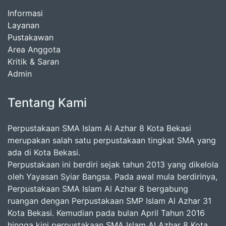
Informasi
Layanan
Pustakawan
Area Anggota
Kritik & Saran
Admin
Tentang Kami
Perpustakaan SMA Islam Al Azhar 8 Kota Bekasi
merupakan salah satu perpustakaan tingkat SMA yang
ada di Kota Bekasi.
Perpustakaan ini berdiri sejak tahun 2013 yang dikelola
oleh Yayasan Syiar Bangsa. Pada awal mula berdirinya,
Perpustakaan SMA Islam Al Azhar 8 bergabung
ruangan dengan Perpustakaan SMP Islam Al Azhar 31
Kota Bekasi. Kemudian pada bulan April Tahun 2016
hingga kini perpustakaan SMA Islam Al Azhar 8 Kota