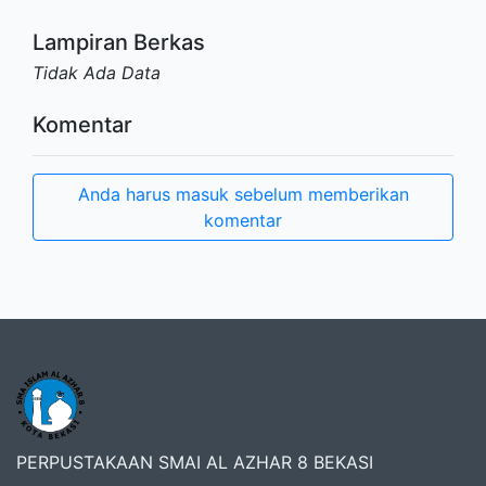
Lampiran Berkas
Tidak Ada Data
Komentar
Anda harus masuk sebelum memberikan
komentar
PERPUSTAKAAN SMAI AL AZHAR 8 BEKASI