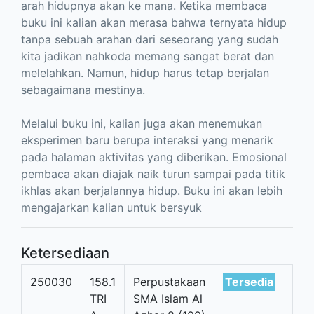
arah hidupnya akan ke mana. Ketika membaca
buku ini kalian akan merasa bahwa ternyata hidup
tanpa sebuah arahan dari seseorang yang sudah
kita jadikan nahkoda memang sangat berat dan
melelahkan. Namun, hidup harus tetap berjalan
sebagaimana mestinya.
Melalui buku ini, kalian juga akan menemukan
eksperimen baru berupa interaksi yang menarik
pada halaman aktivitas yang diberikan. Emosional
pembaca akan diajak naik turun sampai pada titik
ikhlas akan berjalannya hidup. Buku ini akan lebih
mengajarkan kalian untuk bersyuk
Ketersediaan
250030
158.1
Perpustakaan
Tersedia
TRI
SMA Islam Al