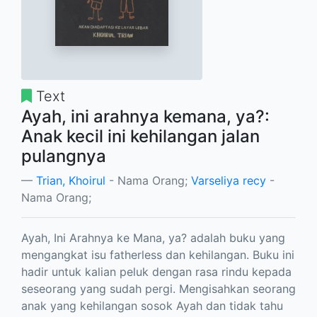
Text
Ayah, ini arahnya kemana, ya?:
Anak kecil ini kehilangan jalan
pulangnya
Trian, Khoirul
- Nama Orang;
Varseliya recy
-
Nama Orang;
Ayah, Ini Arahnya ke Mana, ya? adalah buku yang
mengangkat isu fatherless dan kehilangan. Buku ini
hadir untuk kalian peluk dengan rasa rindu kepada
seseorang yang sudah pergi. Mengisahkan seorang
anak yang kehilangan sosok Ayah dan tidak tahu