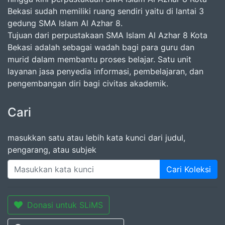
Bekasi sudah memiliki ruang sendiri yaitu di lantai 3
gedung SMA Islam Al Azhar 8.
Tujuan dari perpustakaan SMA Islam Al Azhar 8 Kota
Bekasi adalah sebagai wadah bagi para guru dan
murid dalam membantu proses belajar. Satu unit
layanan jasa penyedia informasi, pembelajaran, dan
pengembangan diri bagi civitas akademik.
Cari
masukkan satu atau lebih kata kunci dari judul,
pengarang, atau subjek
Cari Koleksi
Donasi untuk SLiMS