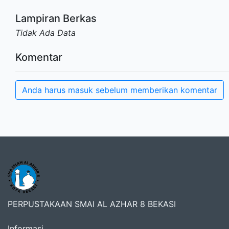
Lampiran Berkas
Tidak Ada Data
Komentar
Anda harus masuk sebelum memberikan komentar
PERPUSTAKAAN SMAI AL AZHAR 8 BEKASI
Informasi