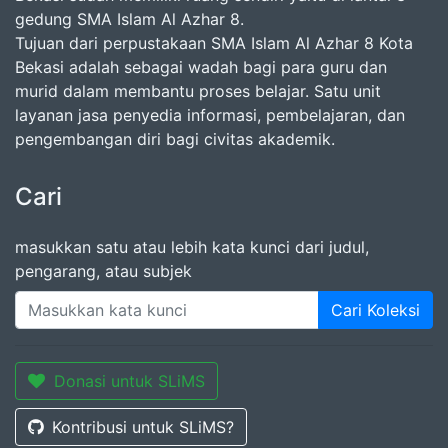
gedung SMA Islam Al Azhar 8.
Tujuan dari perpustakaan SMA Islam Al Azhar 8 Kota
Bekasi adalah sebagai wadah bagi para guru dan
murid dalam membantu proses belajar. Satu unit
layanan jasa penyedia informasi, pembelajaran, dan
pengembangan diri bagi civitas akademik.
Cari
masukkan satu atau lebih kata kunci dari judul,
pengarang, atau subjek
Cari Koleksi
Donasi untuk SLiMS
Kontribusi untuk SLiMS?