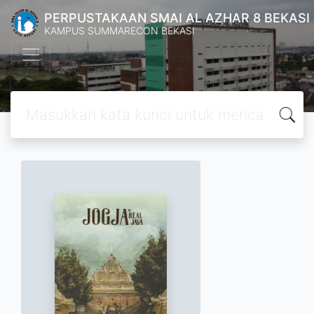
PERPUSTAKAAN SMAI AL AZHAR 8 BEKASI
KAMPUS SUMMARECON BEKASI