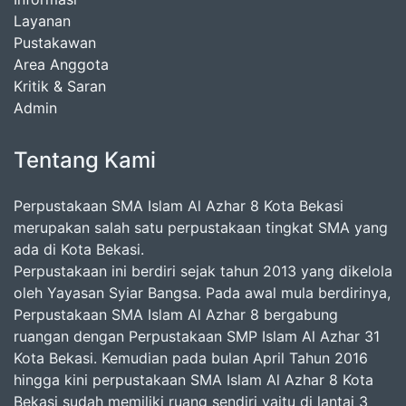
Layanan
Pustakawan
Area Anggota
Kritik & Saran
Admin
Tentang Kami
Perpustakaan SMA Islam Al Azhar 8 Kota Bekasi
merupakan salah satu perpustakaan tingkat SMA yang
ada di Kota Bekasi.
Perpustakaan ini berdiri sejak tahun 2013 yang dikelola
oleh Yayasan Syiar Bangsa. Pada awal mula berdirinya,
Perpustakaan SMA Islam Al Azhar 8 bergabung
ruangan dengan Perpustakaan SMP Islam Al Azhar 31
Kota Bekasi. Kemudian pada bulan April Tahun 2016
hingga kini perpustakaan SMA Islam Al Azhar 8 Kota
Bekasi sudah memiliki ruang sendiri yaitu di lantai 3