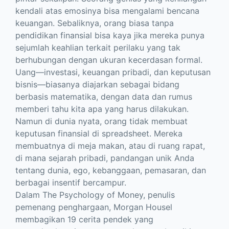
kendali atas emosinya bisa mengalami bencana
keuangan. Sebaliknya, orang biasa tanpa
pendidikan finansial bisa kaya jika mereka punya
sejumlah keahlian terkait perilaku yang tak
berhubungan dengan ukuran kecerdasan formal.
Uang―investasi, keuangan pribadi, dan keputusan
bisnis―biasanya diajarkan sebagai bidang
berbasis matematika, dengan data dan rumus
memberi tahu kita apa yang harus dilakukan.
Namun di dunia nyata, orang tidak membuat
keputusan finansial di spreadsheet. Mereka
membuatnya di meja makan, atau di ruang rapat,
di mana sejarah pribadi, pandangan unik Anda
tentang dunia, ego, kebanggaan, pemasaran, dan
berbagai insentif bercampur.
Dalam The Psychology of Money, penulis
pemenang penghargaan, Morgan Housel
membagikan 19 cerita pendek yang