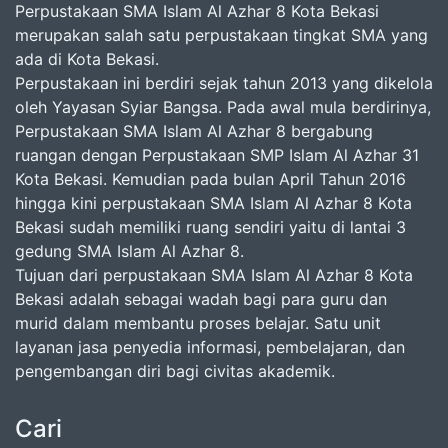
Perpustakaan SMA Islam Al Azhar 8 Kota Bekasi
merupakan salah satu perpustakaan tingkat SMA yang
ada di Kota Bekasi.
Perpustakaan ini berdiri sejak tahun 2013 yang dikelola
oleh Yayasan Syiar Bangsa. Pada awal mula berdirinya,
Perpustakaan SMA Islam Al Azhar 8 bergabung
ruangan dengan Perpustakaan SMP Islam Al Azhar 31
Kota Bekasi. Kemudian pada bulan April Tahun 2016
hingga kini perpustakaan SMA Islam Al Azhar 8 Kota
Bekasi sudah memiliki ruang sendiri yaitu di lantai 3
gedung SMA Islam Al Azhar 8.
Tujuan dari perpustakaan SMA Islam Al Azhar 8 Kota
Bekasi adalah sebagai wadah bagi para guru dan
murid dalam membantu proses belajar. Satu unit
layanan jasa penyedia informasi, pembelajaran, dan
pengembangan diri bagi civitas akademik.
Cari