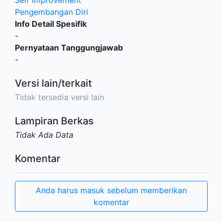
Pengembangan Diri
Info Detail Spesifik
-
Pernyataan Tanggungjawab
-
Versi lain/terkait
Tidak tersedia versi lain
Lampiran Berkas
Tidak Ada Data
Komentar
Anda harus masuk sebelum memberikan
komentar