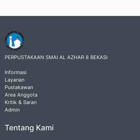
PERPUSTAKAAN SMAI AL AZHAR 8 BEKASI
Informasi
Layanan
Pustakawan
Area Anggota
Kritik & Saran
Admin
Tentang Kami