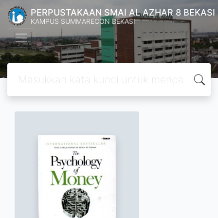
PERPUSTAKAAN SMAI AL AZHAR 8 BEKASI
KAMPUS SUMMARECON BEKASI