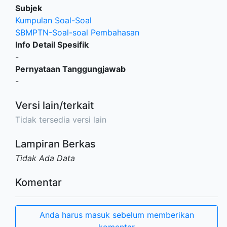
Subjek
Kumpulan Soal-Soal
SBMPTN-Soal-soal Pembahasan
Info Detail Spesifik
-
Pernyataan Tanggungjawab
-
Versi lain/terkait
Tidak tersedia versi lain
Lampiran Berkas
Tidak Ada Data
Komentar
Anda harus masuk sebelum memberikan