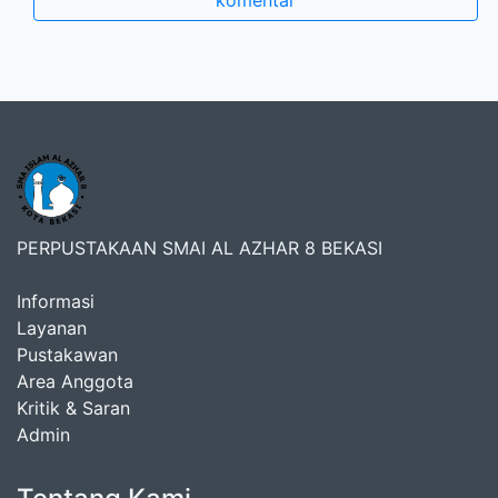
komentar
PERPUSTAKAAN SMAI AL AZHAR 8 BEKASI
Informasi
Layanan
Pustakawan
Area Anggota
Kritik & Saran
Admin