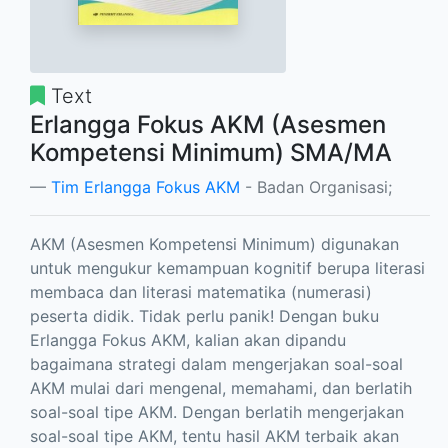
Text
Erlangga Fokus AKM (Asesmen
Kompetensi Minimum) SMA/MA
Tim Erlangga Fokus AKM
- Badan Organisasi;
AKM (Asesmen Kompetensi Minimum) digunakan
untuk mengukur kemampuan kognitif berupa literasi
membaca dan literasi matematika (numerasi)
peserta didik. Tidak perlu panik! Dengan buku
Erlangga Fokus AKM, kalian akan dipandu
bagaimana strategi dalam mengerjakan soal-soal
AKM mulai dari mengenal, memahami, dan berlatih
soal-soal tipe AKM. Dengan berlatih mengerjakan
soal-soal tipe AKM, tentu hasil AKM terbaik akan