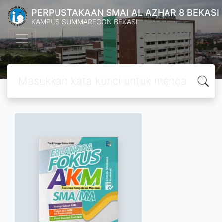
PERPUSTAKAAN SMAI AL AZHAR 8 BEKASI
KAMPUS SUMMARECON BEKASI