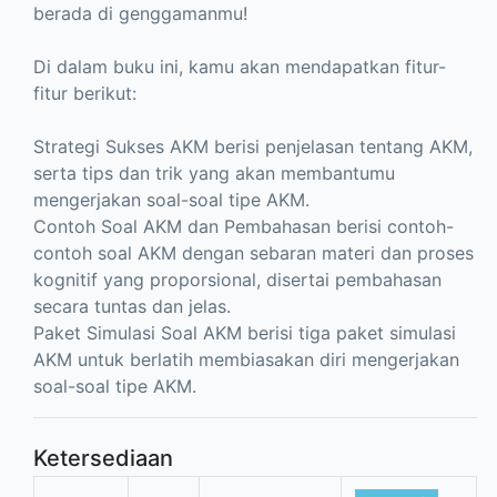
berada di genggamanmu!
Di dalam buku ini, kamu akan mendapatkan fitur-
fitur berikut:
Strategi Sukses AKM berisi penjelasan tentang AKM,
serta tips dan trik yang akan membantumu
mengerjakan soal-soal tipe AKM.
Contoh Soal AKM dan Pembahasan berisi contoh-
contoh soal AKM dengan sebaran materi dan proses
kognitif yang proporsional, disertai pembahasan
secara tuntas dan jelas.
Paket Simulasi Soal AKM berisi tiga paket simulasi
AKM untuk berlatih membiasakan diri mengerjakan
soal-soal tipe AKM.
Ketersediaan