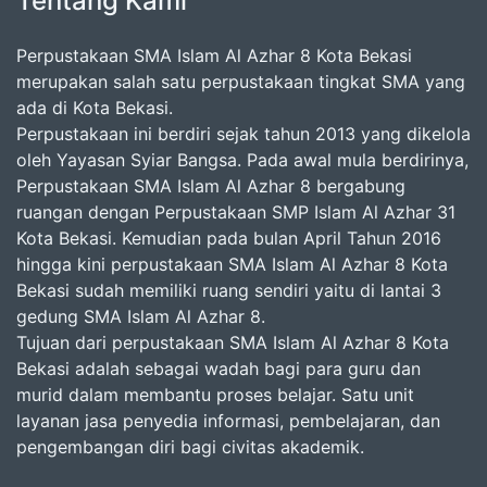
Tentang Kami
Perpustakaan SMA Islam Al Azhar 8 Kota Bekasi
merupakan salah satu perpustakaan tingkat SMA yang
ada di Kota Bekasi.
Perpustakaan ini berdiri sejak tahun 2013 yang dikelola
oleh Yayasan Syiar Bangsa. Pada awal mula berdirinya,
Perpustakaan SMA Islam Al Azhar 8 bergabung
ruangan dengan Perpustakaan SMP Islam Al Azhar 31
Kota Bekasi. Kemudian pada bulan April Tahun 2016
hingga kini perpustakaan SMA Islam Al Azhar 8 Kota
Bekasi sudah memiliki ruang sendiri yaitu di lantai 3
gedung SMA Islam Al Azhar 8.
Tujuan dari perpustakaan SMA Islam Al Azhar 8 Kota
Bekasi adalah sebagai wadah bagi para guru dan
murid dalam membantu proses belajar. Satu unit
layanan jasa penyedia informasi, pembelajaran, dan
pengembangan diri bagi civitas akademik.