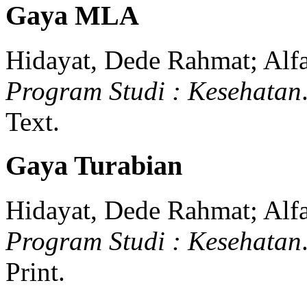
Gaya MLA
Hidayat, Dede Rahmat; Alf
Program Studi : Kesehatan
Text.
Gaya Turabian
Hidayat, Dede Rahmat; Alf
Program Studi : Kesehatan
Print.