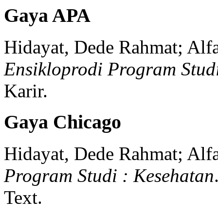
Gaya APA
Hidayat, Dede Rahmat; Alf
Ensikloprodi Program Stud
Karir.
Gaya Chicago
Hidayat, Dede Rahmat; Alf
Program Studi : Kesehatan
Text.