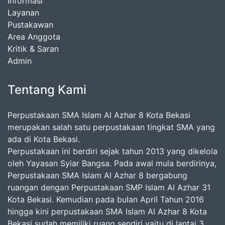
Informasi
Layanan
Pustakawan
Area Anggota
Kritik & Saran
Admin
Tentang Kami
Perpustakaan SMA Islam Al Azhar 8 Kota Bekasi
merupakan salah satu perpustakaan tingkat SMA yang
ada di Kota Bekasi.
Perpustakaan ini berdiri sejak tahun 2013 yang dikelola
oleh Yayasan Syiar Bangsa. Pada awal mula berdirinya,
Perpustakaan SMA Islam Al Azhar 8 bergabung
ruangan dengan Perpustakaan SMP Islam Al Azhar 31
Kota Bekasi. Kemudian pada bulan April Tahun 2016
hingga kini perpustakaan SMA Islam Al Azhar 8 Kota
Bekasi sudah memiliki ruang sendiri yaitu di lantai 3