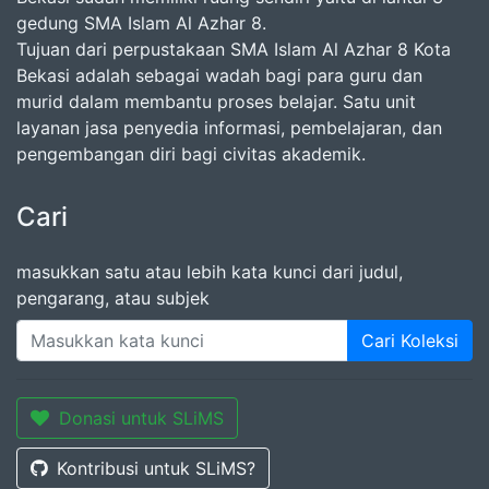
gedung SMA Islam Al Azhar 8.
Tujuan dari perpustakaan SMA Islam Al Azhar 8 Kota
Bekasi adalah sebagai wadah bagi para guru dan
murid dalam membantu proses belajar. Satu unit
layanan jasa penyedia informasi, pembelajaran, dan
pengembangan diri bagi civitas akademik.
Cari
masukkan satu atau lebih kata kunci dari judul,
pengarang, atau subjek
Cari Koleksi
Donasi untuk SLiMS
Kontribusi untuk SLiMS?