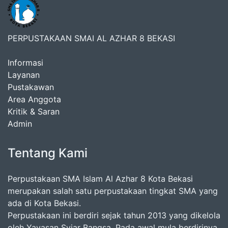
PERPUSTAKAAN SMAI AL AZHAR 8 BEKASI
Informasi
Layanan
Pustakawan
Area Anggota
Kritik & Saran
Admin
Tentang Kami
Perpustakaan SMA Islam Al Azhar 8 Kota Bekasi
merupakan salah satu perpustakaan tingkat SMA yang
ada di Kota Bekasi.
Perpustakaan ini berdiri sejak tahun 2013 yang dikelola
oleh Yayasan Syiar Bangsa. Pada awal mula berdirinya,