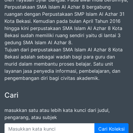
Perpustakaan SMA Islam Al Azhar 8 bergabung
ruangan dengan Perpustakaan SMP Islam Al Azhar 31
Kota Bekasi. Kemudian pada bulan April Tahun 2016
hingga kini perpustakaan SMA Islam Al Azhar 8 Kota
Bekasi sudah memiliki ruang sendiri yaitu di lantai 3
gedung SMA Islam Al Azhar 8.
Tujuan dari perpustakaan SMA Islam Al Azhar 8 Kota
Bekasi adalah sebagai wadah bagi para guru dan
murid dalam membantu proses belajar. Satu unit
layanan jasa penyedia informasi, pembelajaran, dan
pengembangan diri bagi civitas akademik.
Cari
masukkan satu atau lebih kata kunci dari judul,
pengarang, atau subjek
Cari Koleksi