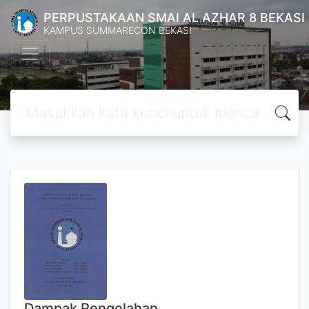
PERPUSTAKAAN SMAI AL AZHAR 8 BEKASI
KAMPUS SUMMARECON BEKASI
Dampak Pengolahan