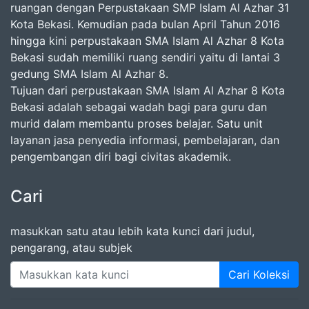
ruangan dengan Perpustakaan SMP Islam Al Azhar 31
Kota Bekasi. Kemudian pada bulan April Tahun 2016
hingga kini perpustakaan SMA Islam Al Azhar 8 Kota
Bekasi sudah memiliki ruang sendiri yaitu di lantai 3
gedung SMA Islam Al Azhar 8.
Tujuan dari perpustakaan SMA Islam Al Azhar 8 Kota
Bekasi adalah sebagai wadah bagi para guru dan
murid dalam membantu proses belajar. Satu unit
layanan jasa penyedia informasi, pembelajaran, dan
pengembangan diri bagi civitas akademik.
Cari
masukkan satu atau lebih kata kunci dari judul,
pengarang, atau subjek
Cari Koleksi