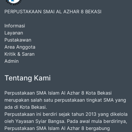
PERPUSTAKAAN SMAI AL AZHAR 8 BEKASI
Informasi
Layanan
Pustakawan
Area Anggota
Kritik & Saran
Admin
Tentang Kami
Perpustakaan SMA Islam Al Azhar 8 Kota Bekasi
merupakan salah satu perpustakaan tingkat SMA yang
ada di Kota Bekasi.
Perpustakaan ini berdiri sejak tahun 2013 yang dikelola
oleh Yayasan Syiar Bangsa. Pada awal mula berdirinya,
Perpustakaan SMA Islam Al Azhar 8 bergabung