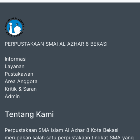
PERPUSTAKAAN SMAI AL AZHAR 8 BEKASI
Informasi
Layanan
Pustakawan
Area Anggota
Kritik & Saran
Admin
Tentang Kami
Perpustakaan SMA Islam Al Azhar 8 Kota Bekasi
merupakan salah satu perpustakaan tingkat SMA yang