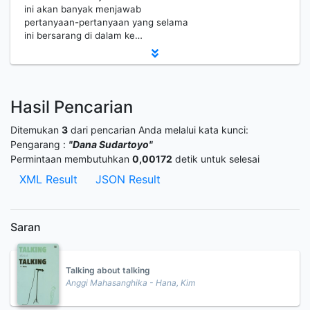
ini akan banyak menjawab
pertanyaan-pertanyaan yang selama
ini bersarang di dalam ke…
Hasil Pencarian
Ditemukan
3
dari pencarian Anda melalui kata kunci:
Pengarang :
"Dana Sudartoyo"
Permintaan membutuhkan
0,00172
detik untuk selesai
XML Result
JSON Result
Saran
Talking about talking
Anggi Mahasanghika - Hana, Kim