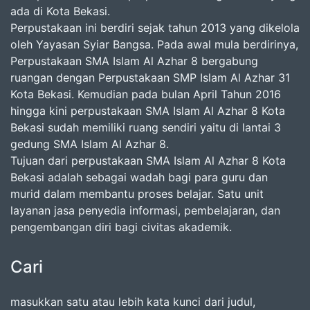
ada di Kota Bekasi.
Perpustakaan ini berdiri sejak tahun 2013 yang dikelola
oleh Yayasan Syiar Bangsa. Pada awal mula berdirinya,
Perpustakaan SMA Islam Al Azhar 8 bergabung
ruangan dengan Perpustakaan SMP Islam Al Azhar 31
Kota Bekasi. Kemudian pada bulan April Tahun 2016
hingga kini perpustakaan SMA Islam Al Azhar 8 Kota
Bekasi sudah memiliki ruang sendiri yaitu di lantai 3
gedung SMA Islam Al Azhar 8.
Tujuan dari perpustakaan SMA Islam Al Azhar 8 Kota
Bekasi adalah sebagai wadah bagi para guru dan
murid dalam membantu proses belajar. Satu unit
layanan jasa penyedia informasi, pembelajaran, dan
pengembangan diri bagi civitas akademik.
Cari
masukkan satu atau lebih kata kunci dari judul,